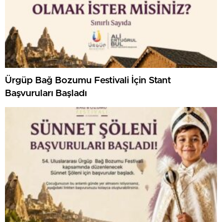
Ürgüp Bağ Bozumu Festivali İçin Stant
Başvuruları Başladı