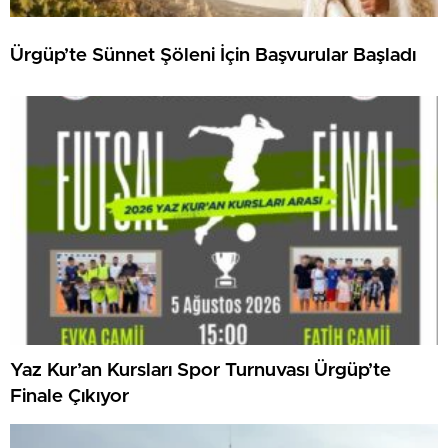
Ürgüp’te Sünnet Şöleni İçin Başvurular Başladı
Yaz Kur’an Kursları Spor Turnuvası Ürgüp’te
Finale Çıkıyor