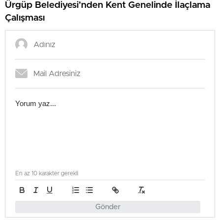
Ürgüp Belediyesi’nden Kent Genelinde İlaçlama
Çalışması
En az 10 karakter gerekli
Gönder