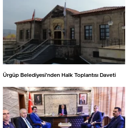
Ürgüp Belediyesi’nden Halk Toplantısı Daveti