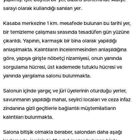
sarayı olarak kullandığı sanılan yer.
Kasaba merkezine 1 km. mesafede bulunan bu tarihi yer,
bir temizleme çalışması sırasında tesadüfen gün yüzüne
çıkarıldı. Yapının, karmaşık bir bina olarak yapıldığı
anlaşılmakta. Kalıntıların incelenmesinden anlaşıldığına
göre, yapıya girişte nöbetçi nizamiyesi, onun yanında
sorgulama hücresi, üst kademede tutuklu hücresi ve
yanında yargılama salonu bulunmakta.
Salonun içinde yargıç ve jüri üyelerinin oturduğu yerler,
savunmanın yapıldığı mahal, seyirci locaları ve ceza infaz
zindanına gizli geçitlerle bağlantılı müştemilatların
kalıntıları bulunmakta.
Salona bitişik olmakla beraber, salondan daha aşağı