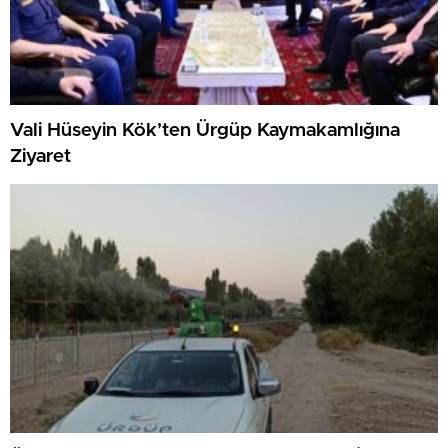
Vali Hüseyin Kök’ten Ürgüp Kaymakamlığına
Ziyaret