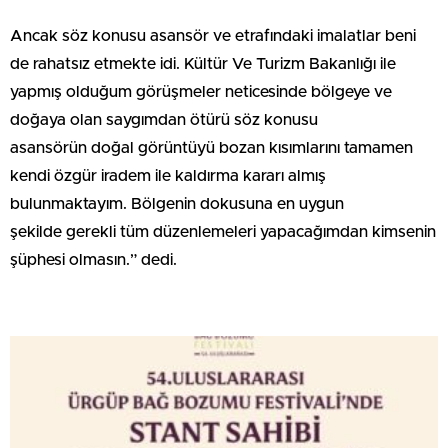
Ancak söz konusu asansör ve etrafındaki imalatlar beni
de rahatsız etmekte idi. Kültür Ve Turizm Bakanlığı ile
yapmış olduğum görüşmeler neticesinde bölgeye ve
doğaya olan saygımdan ötürü söz konusu
asansörün doğal görüntüyü bozan kısımlarını tamamen
kendi özgür iradem ile kaldırma kararı almış
bulunmaktayım. Bölgenin dokusuna en uygun
şekilde gerekli tüm düzenlemeleri yapacağımdan kimsenin
şüphesi olmasın.” dedi.