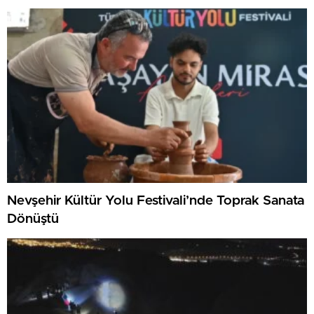
Nevşehir Kültür Yolu Festivali’nde Toprak Sanata
Dönüştü