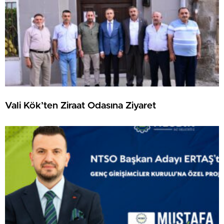
Vali Kök’ten Ziraat Odasına Ziyaret