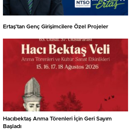
Ertaş’tan Genç Girişimcilere Özel Projeler
Hacıbektaş Anma Törenleri İçin Geri Sayım
Başladı