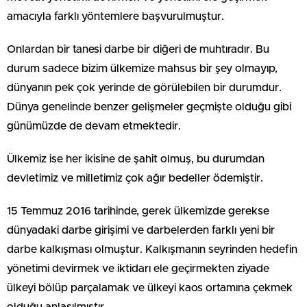
amacıyla farklı yöntemlere başvurulmuştur.
Onlardan bir tanesi darbe bir diğeri de muhtıradır. Bu
durum sadece bizim ülkemize mahsus bir şey olmayıp,
dünyanın pek çok yerinde de görülebilen bir durumdur.
Dünya genelinde benzer gelişmeler geçmişte olduğu gibi
günümüzde de devam etmektedir.
Ülkemiz ise her ikisine de şahit olmuş, bu durumdan
devletimiz ve milletimiz çok ağır bedeller ödemiştir.
15 Temmuz 2016 tarihinde, gerek ülkemizde gerekse
dünyadaki darbe girişimi ve darbelerden farklı yeni bir
darbe kalkışması olmuştur. Kalkışmanın seyrinden hedefin
yönetimi devirmek ve iktidarı ele geçirmekten ziyade
ülkeyi bölüp parçalamak ve ülkeyi kaos ortamına çekmek