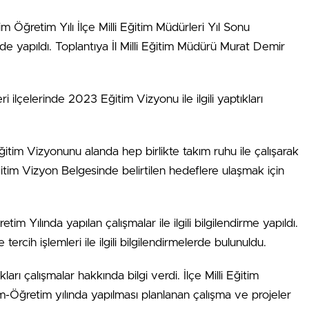
 Öğretim Yılı İlçe Milli Eğitim Müdürleri Yıl Sonu
e yapıldı. Toplantıya İl Milli Eğitim Müdürü Murat Demir
ri ilçelerinde 2023 Eğitim Vizyonu ile ilgili yaptıkları
itim Vizyonunu alanda hep birlikte takım ruhu ile çalışarak
itim Vizyon Belgesinde belirtilen hedeflere ulaşmak için
m Yılında yapılan çalışmalar ile ilgili bilgilendirme yapıldı.
 tercih işlemleri ile ilgili bilgilendirmelerde bulunuldu.
kları çalışmalar hakkında bilgi verdi. İlçe Milli Eğitim
-Öğretim yılında yapılması planlanan çalışma ve projeler