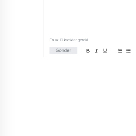
En az 10 karakter gerekli
Gönder