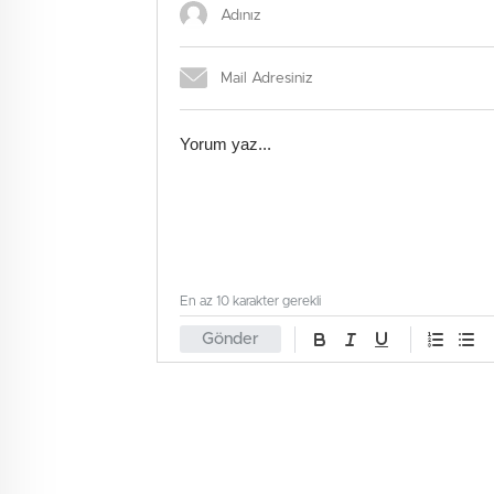
En az 10 karakter gerekli
Gönder