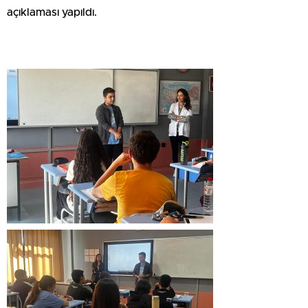
açıklaması yapıldı.