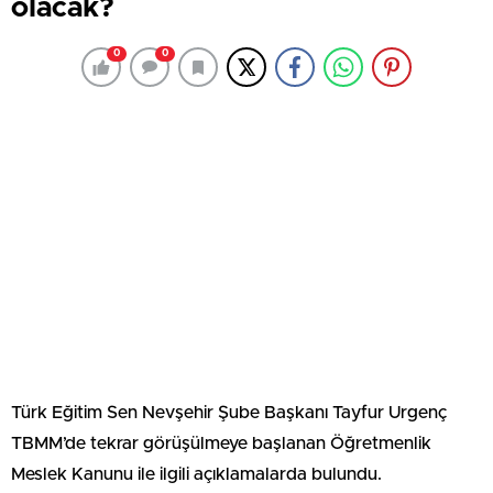
olacak?
0
0
Türk Eğitim Sen Nevşehir Şube Başkanı Tayfur Urgenç
TBMM’de tekrar görüşülmeye başlanan Öğretmenlik
Meslek Kanunu ile ilgili açıklamalarda bulundu.