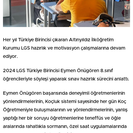
Her yıl Türkiye Birincisi çıkaran Altınyıldız İlköğretim
Kurumu LGS hazırlık ve motivasyon çalışmalarına devam
ediyor.
2024 LGS Türkiye Birincisi Eymen Önügören 8.sınıf
öğrencileriyle söyleşi yaparak sınav hazırlık sürecini anlattı.
Eymen Önügören başarısında deneyimli öğretmenlerinin
yönlendirmelerinin, Koçluk sistemi sayesinde her gün Koç
Öğretmeniyle buluşmalarının ve yönlendirmelerinin, yanlış
yaptığı her bir soruyu öğretmenlerine teneffüs ve öğle
aralarında rahatlıkla sormanın, özel saat uygulamalarında