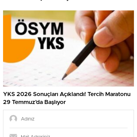
YKS 2026 Sonuçları Açıklandı! Tercih Maratonu
29 Temmuz’da Başlıyor