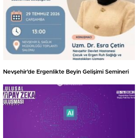
Nevşehir’de Ergenlikte Beyin Gelişimi Semineri