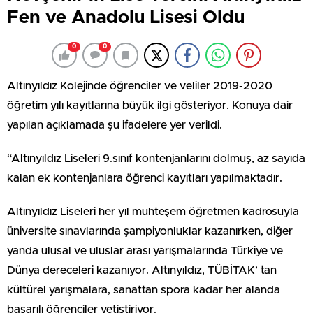
Fen ve Anadolu Lisesi Oldu
0
0
Altınyıldız Kolejinde öğrenciler ve veliler 2019-2020
öğretim yılı kayıtlarına büyük ilgi gösteriyor. Konuya dair
yapılan açıklamada şu ifadelere yer verildi.
“Altınyıldız Liseleri 9.sınıf kontenjanlarını dolmuş, az sayıda
kalan ek kontenjanlara öğrenci kayıtları yapılmaktadır.
Altınyıldız Liseleri her yıl muhteşem öğretmen kadrosuyla
üniversite sınavlarında şampiyonluklar kazanırken, diğer
yanda ulusal ve uluslar arası yarışmalarında Türkiye ve
Dünya dereceleri kazanıyor. Altınyıldız, TÜBİTAK’ tan
kültürel yarışmalara, sanattan spora kadar her alanda
başarılı öğrenciler yetiştiriyor.