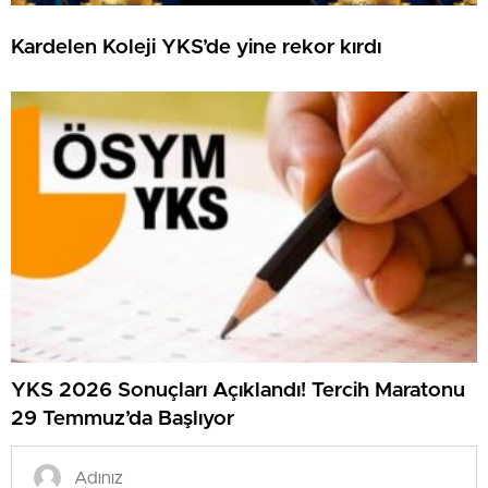
Kardelen Koleji YKS’de yine rekor kırdı
YKS 2026 Sonuçları Açıklandı! Tercih Maratonu
29 Temmuz’da Başlıyor