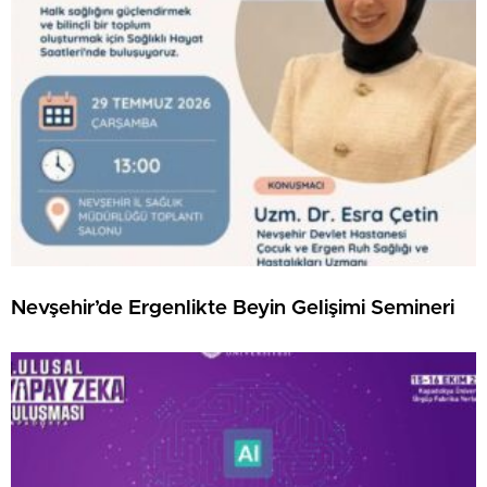
Nevşehir’de Ergenlikte Beyin Gelişimi Semineri