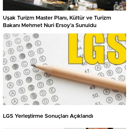
Uşak Turizm Master Planı, Kültür ve Turizm
Bakanı Mehmet Nuri Ersoy’a Sunuldu
LGS Yerleştirme Sonuçları Açıklandı