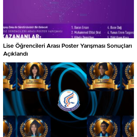
Lise Öğrencileri Arası Poster Yarışması Sonuçları
Açıklandı