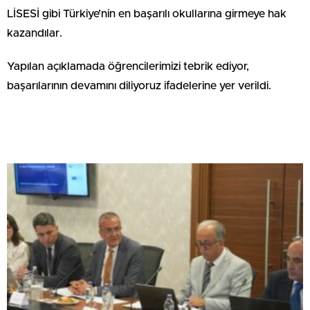
LİSESİ gibi Türkiye’nin en başarılı okullarına girmeye hak
kazandılar.
Yapılan açıklamada öğrencilerimizi tebrik ediyor,
başarılarının devamını diliyoruz ifadelerine yer verildi.