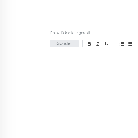
En az 10 karakter gerekli
Gönder