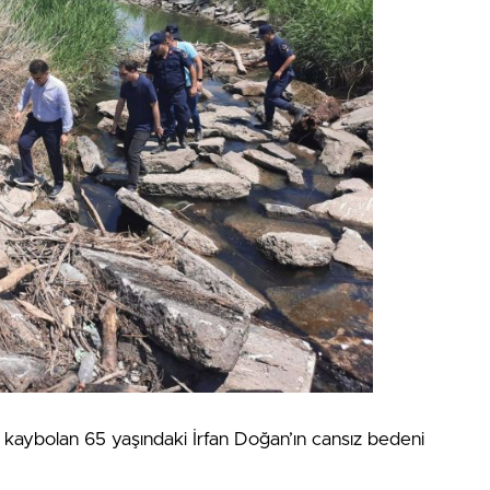
 kaybolan 65 yaşındaki İrfan Doğan’ın cansız bedeni