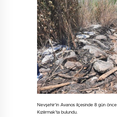
Nevşehir’in Avanos ilçesinde 8 gün önce
Kızılırmak’ta bulundu.