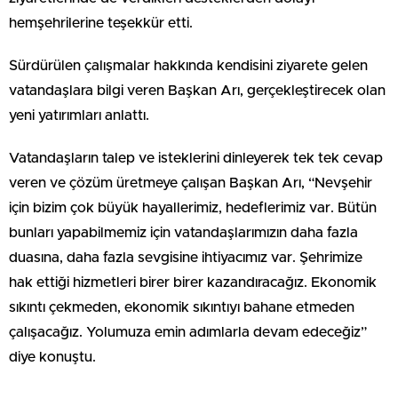
hemşehrilerine teşekkür etti.
Sürdürülen çalışmalar hakkında kendisini ziyarete gelen
vatandaşlara bilgi veren Başkan Arı, gerçekleştirecek olan
yeni yatırımları anlattı.
Vatandaşların talep ve isteklerini dinleyerek tek tek cevap
veren ve çözüm üretmeye çalışan Başkan Arı, “Nevşehir
için bizim çok büyük hayallerimiz, hedeflerimiz var. Bütün
bunları yapabilmemiz için vatandaşlarımızın daha fazla
duasına, daha fazla sevgisine ihtiyacımız var. Şehrimize
hak ettiği hizmetleri birer birer kazandıracağız. Ekonomik
sıkıntı çekmeden, ekonomik sıkıntıyı bahane etmeden
çalışacağız. Yolumuza emin adımlarla devam edeceğiz”
diye konuştu.