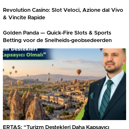
Revolution Casino: Slot Veloci, Azione dal Vivo
& Vincite Rapide
Golden Panda — Quick‑Fire Slots & Sports
Betting voor de Snelheids‑geobsedeerden
ERTAŞ: “Turizm Destekleri Daha Kapsayıcı