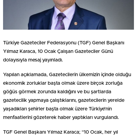
Türkiye Gazeteciler Federasyonu (TGF) Genel Başkanı
Yılmaz Karaca, 10 Ocak Çalışan Gazeteciler Günü
dolayısıyla mesaj yayınladı.
Yapılan açıklamada, Gazetecilerin ülkemizin içinde olduğu
ekonomik zorluklar başta olmak üzere birçok zorluğa
göğüs görmek zorunda kaldığını ve bu şartlarda
gazetecilik yapmaya çalıştıklarını, gazetecilerin yerelde
yaşadıkları şehirler başta olmak üzere Türkiye’nin
menfaatlerini gözeterek haber yaptıkları vurgulandı.
TGF Genel Başkanı Yılmaz Karaca; “10 Ocak, her yıl