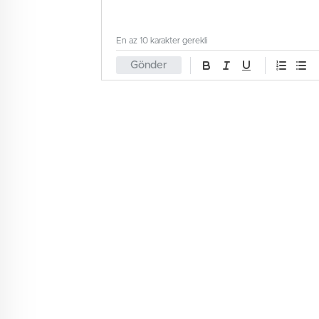
En az 10 karakter gerekli
Gönder