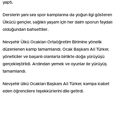
yaptı.
Derslerin yanı sıra spor kamplarına da yoğun ilgi gösteren
Ülkücü gençler, sağlıklı yaşam için her daim sporun faydalı
olduğundan bahsettiler.
Nevşehir Ülkü Ocakları Ortaöğretim Birimine yönelik
düzenlenen kamp tamamlandı. Ocak Başkanı Ali Türker,
yöneticiler ve başarılı olanlarla birlikte doğa yürüyüşü
gerçekleştirildi. Ardından yemek ve oyunlar ile yürüyüş
tamamlandı.
Nevşehir ülkü Ocakları Başkanı Ali Türker, kampa icabet
eden öğrencilere teşekkürlerini dile getirdi.