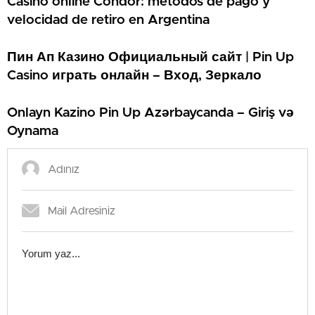
Casino online Cóndor: métodos de pago y
velocidad de retiro en Argentina
Пин Ап Казино Официальный сайт | Pin Up
Casino играть онлайн – Вход, Зеркало
Onlayn Kazino Pin Up Azərbaycanda – Giriş və
Oynama