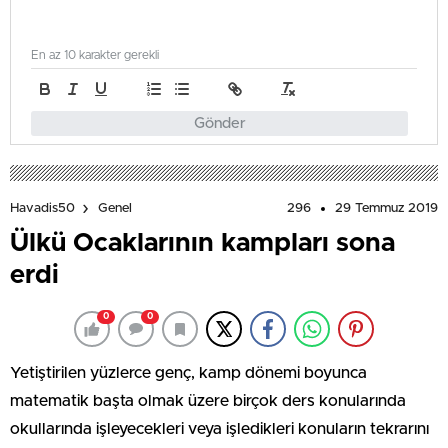
En az 10 karakter gerekli
Gönder
296
29 Temmuz 2019
Havadis50
Genel
Ülkü Ocaklarının kampları sona
erdi
0
0
Yetiştirilen yüzlerce genç, kamp dönemi boyunca
matematik başta olmak üzere birçok ders konularında
okullarında işleyecekleri veya işledikleri konuların tekrarını