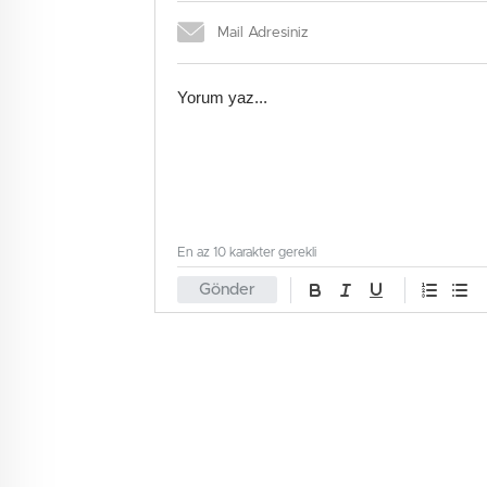
En az 10 karakter gerekli
Gönder