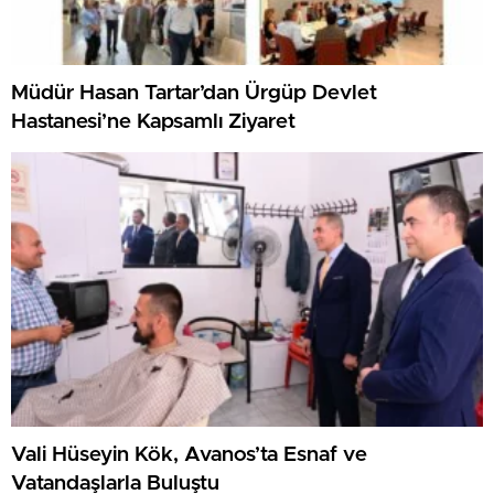
Müdür Hasan Tartar’dan Ürgüp Devlet
Hastanesi’ne Kapsamlı Ziyaret
Vali Hüseyin Kök, Avanos’ta Esnaf ve
Vatandaşlarla Buluştu