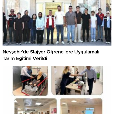
Nevşehir’de Stajyer Öğrencilere Uygulamalı
Tarım Eğitimi Verildi