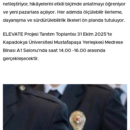
netleştiriyor, hikâyelerini etkili biçimde anlatmayı öğreniyor
ve yeni pazarlara açılıyor. Her adımda ölçülebilir ilerleme,
dayanışma ve sürdürülebilirlik ilkeleri ön planda tutuluyor.
ELEVATE Projesi Tanıtım Toplantısı 31 Ekim 2025’te
Kapadokya Üniversitesi Mustafapaşa Yerleşkesi Medrese
Binası A1 Salonu’nda saat 14.00 -16.00 arasında
gerçekleşecektir.