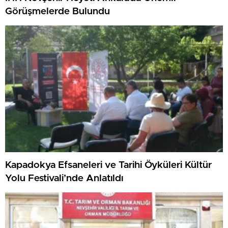
Görüşmelerde Bulundu
Kapadokya Efsaneleri ve Tarihi Öyküleri Kültür
Yolu Festivali’nde Anlatıldı