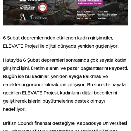
6 Şubat depremlerinden etkilenen kadın girişimciler,
ELEVATE Projesi ile dijital dünyada yeniden güçleniyor.
Hatay’da 6 Şubat depremleri sonrasında çok sayıda kadın
girişimci işini, üretim alanını ve pazar bağlantılarını kaybetti.
Bugün ise bu kadınlar, yeniden ayağa kalkmak ve
emeklerini görünür kılmak için çalışıyor. Bu süreçte hayata
geçirilen ELEVATE Projesi, kadınların dijital becerilerini
geliştirerek işlerini büyütmelerine destek olmayı
hedefliyor.
British Council finansal desteğiyle, Kapadokya Üniversitesi