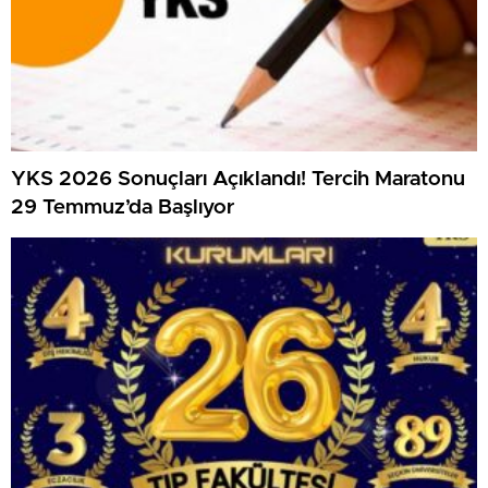
YKS 2026 Sonuçları Açıklandı! Tercih Maratonu
29 Temmuz’da Başlıyor