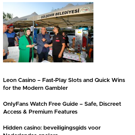
Leon Casino – Fast‑Play Slots and Quick Wins
for the Modern Gambler
OnlyFans Watch Free Guide – Safe, Discreet
Access & Premium Features
Hidden casino: beveiligingsgids voor