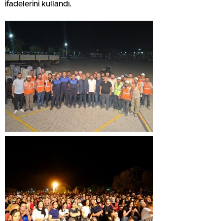
ifadelerini kullandı.