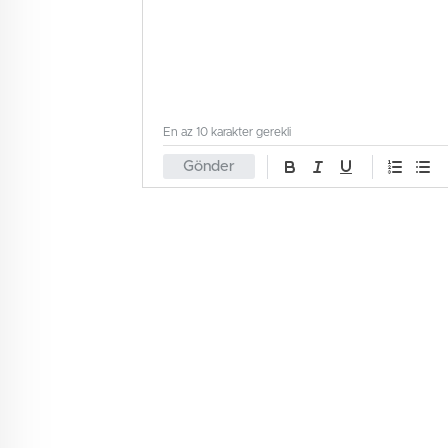
En az 10 karakter gerekli
Gönder