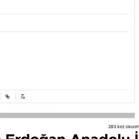
283 kez okunm