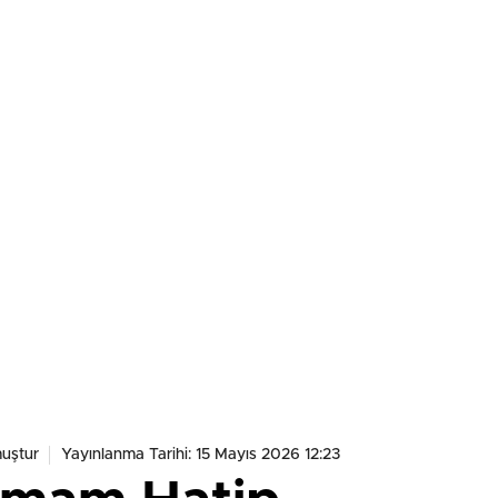
uştur
Yayınlanma Tarihi: 15 Mayıs 2026 12:23