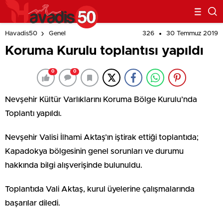
326
30 Temmuz 2019
Havadis50
Genel
Koruma Kurulu toplantısı yapıldı
0
0
Nevşehir Kültür Varlıklarını Koruma Bölge Kurulu’nda
Toplantı yapıldı.
Nevşehir Valisi İlhami Aktaş’ın iştirak ettiği toplantıda;
Kapadokya bölgesinin genel sorunları ve durumu
hakkında bilgi alışverişinde bulunuldu.
Toplantıda Vali Aktaş, kurul üyelerine çalışmalarında
başarılar diledi.