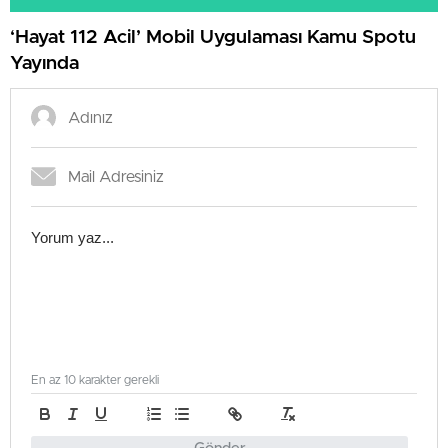
‘Hayat 112 Acil’ Mobil Uygulaması Kamu Spotu
Yayında
En az 10 karakter gerekli