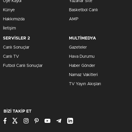
Üye Kaydı
Yazarlar Site
Künye
Basketbol Canlı
Hakkımızda
AMP
İletişim
SERVİSLER 2
MULTİMEDYA
Canlı Sonuçlar
Gazeteler
Canlı TV
Hava Durumu
Futbol Canlı Sonuçlar
Haber Gönder
Namaz Vakitleri
TV Yayın Akışları
BİZİ TAKİP ET