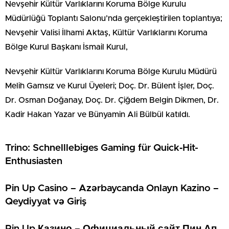
Nevşehir Kültür Varlıklarını Koruma Bölge Kurulu
Müdürlüğü Toplantı Salonu’nda gerçekleştirilen toplantıya;
Nevşehir Valisi İlhami Aktaş, Kültür Varlıklarını Koruma
Bölge Kurul Başkanı İsmail Kurul,
Nevşehir Kültür Varlıklarını Koruma Bölge Kurulu Müdürü
Melih Gamsız ve Kurul Üyeleri; Doç. Dr. Bülent İşler, Doç.
Dr. Osman Doğanay, Doç. Dr. Çiğdem Belgin Dikmen, Dr.
Kadir Hakan Yazar ve Bünyamin Ali Bülbül katıldı.
Trino: Schnelllebiges Gaming für Quick‑Hit-
Enthusiasten
Pin Up Casino – Azərbaycanda Onlayn Kazino –
Qeydiyyat və Giriş
Pin Up Казино – Официальный сайт Пин Ап