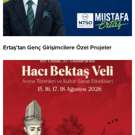
Ertaş’tan Genç Girişimcilere Özel Projeler