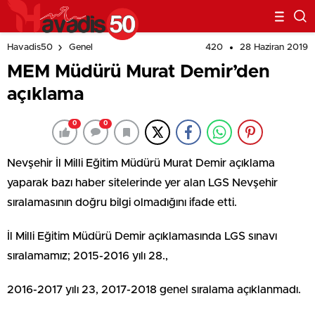
420
28 Haziran 2019
Havadis50
Genel
MEM Müdürü Murat Demir’den
açıklama
0
0
Nevşehir İl Milli Eğitim Müdürü Murat Demir açıklama
yaparak bazı haber sitelerinde yer alan LGS Nevşehir
sıralamasının doğru bilgi olmadığını ifade etti.
İl Milli Eğitim Müdürü Demir açıklamasında LGS sınavı
sıralamamız; 2015-2016 yılı 28.,
2016-2017 yılı 23, 2017-2018 genel sıralama açıklanmadı.