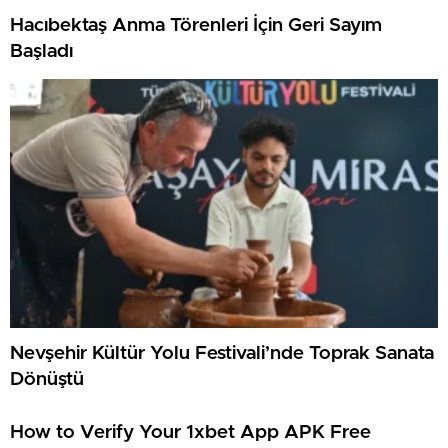
Hacıbektaş Anma Törenleri İçin Geri Sayım
Başladı
Nevşehir Kültür Yolu Festivali’nde Toprak Sanata
Dönüştü
How to Verify Your 1xbet App APK Free