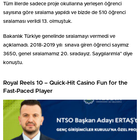
Tüm illerde sadece proje okullarına yerleşen öğrenci
sayısına göre sıralama yapıldı ve bizde de 510 öğrenci
sıralaması verildi 13. olmuştuk.
Bakanlık Türkiye genelinde sıralamayı vermedi ve
açıklamadı. 2018-2019 yılı sınava giren öğrenci sayımız
3650, genel sıralamamız 20. sıradayız. Saygılarımla” diye
konuştu.
Royal Reels 10 – Quick‑Hit Casino Fun for the
Fast‑Paced Player