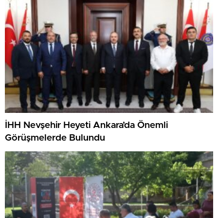
İHH Nevşehir Heyeti Ankara’da Önemli
Görüşmelerde Bulundu