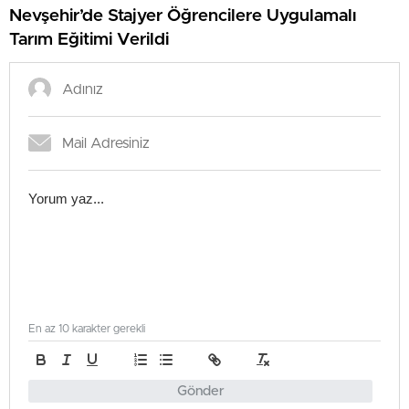
Nevşehir’de Stajyer Öğrencilere Uygulamalı
Tarım Eğitimi Verildi
En az 10 karakter gerekli
Gönder