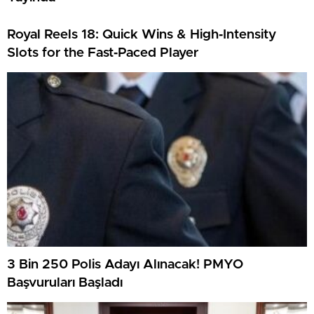
Royal Reels 18: Quick Wins & High‑Intensity
Slots for the Fast‑Paced Player
3 Bin 250 Polis Adayı Alınacak! PMYO
Başvuruları Başladı