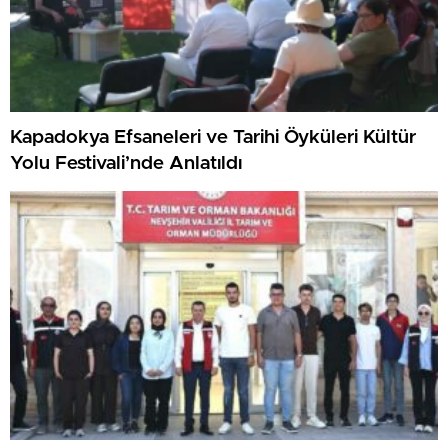
Kapadokya Efsaneleri ve Tarihi Öyküleri Kültür
Yolu Festivali’nde Anlatıldı