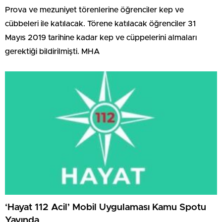
Prova ve mezuniyet törenlerine öğrenciler kep ve
cübbeleri ile katılacak. Törene katılacak öğrenciler 31
Mayıs 2019 tarihine kadar kep ve cüppelerini almaları
gerektiği bildirilmişti. MHA
‘Hayat 112 Acil’ Mobil Uygulaması Kamu Spotu
Yayında