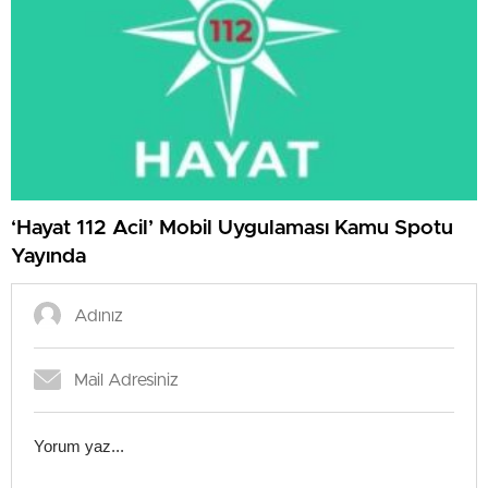
‘Hayat 112 Acil’ Mobil Uygulaması Kamu Spotu
Yayında