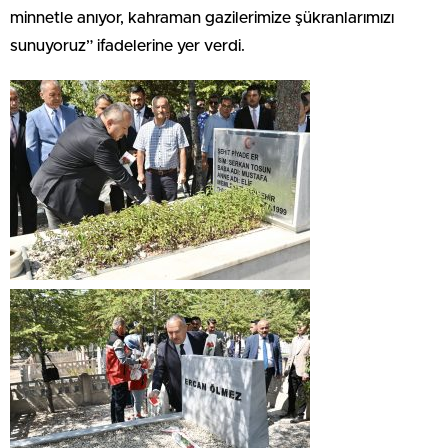
minnetle anıyor, kahraman gazilerimize şükranlarımızı
sunuyoruz” ifadelerine yer verdi.