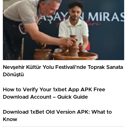
Nevşehir Kültür Yolu Festivali’nde Toprak Sanata
Dönüştü
How to Verify Your 1xbet App APK Free
Download Account – Quick Guide
Download 1xBet Old Version APK: What to
Know