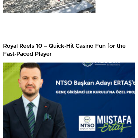
Royal Reels 10 – Quick‑Hit Casino Fun for the
Fast‑Paced Player