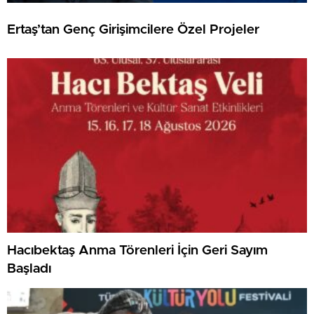
Ertaş’tan Genç Girişimcilere Özel Projeler
Hacıbektaş Anma Törenleri İçin Geri Sayım
Başladı