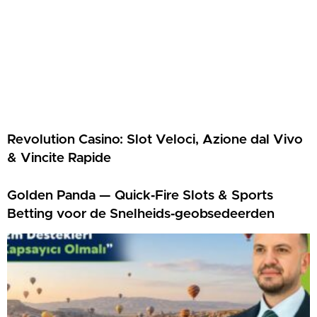
Revolution Casino: Slot Veloci, Azione dal Vivo
& Vincite Rapide
Golden Panda — Quick‑Fire Slots & Sports
Betting voor de Snelheids‑geobsedeerden