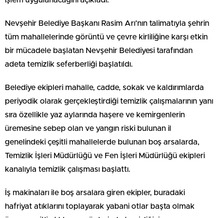
işlem uygulanacağını açıkladı.
Nevşehir Belediye Başkanı Rasim Arı’nın talimatıyla şehrin
tüm mahallelerinde görüntü ve çevre kirliliğine karşı etkin
bir mücadele başlatan Nevşehir Belediyesi tarafından
adeta temizlik seferberliği başlatıldı.
Belediye ekipleri mahalle, cadde, sokak ve kaldırımlarda
periyodik olarak gerçekleştirdiği temizlik çalışmalarının yanı
sıra özellikle yaz aylarında haşere ve kemirgenlerin
üremesine sebep olan ve yangın riski bulunan il
genelindeki çeşitli mahallelerde bulunan boş arsalarda,
Temizlik İşleri Müdürlüğü ve Fen İşleri Müdürlüğü ekipleri
kanalıyla temizlik çalışması başlattı.
İş makinaları ile boş arsalara giren ekipler, buradaki
hafriyat atıklarını toplayarak yabani otlar başta olmak