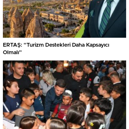
ERTAŞ: “Turizm Destekleri Daha Kapsayıcı
Olmalı”