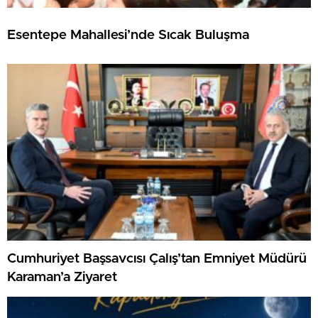
Esentepe Mahallesi’nde Sıcak Buluşma
Cumhuriyet Başsavcısı Çalış’tan Emniyet Müdürü
Karaman’a Ziyaret