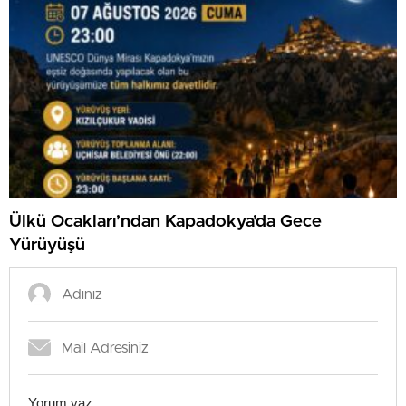
Ülkü Ocakları’ndan Kapadokya’da Gece
Yürüyüşü