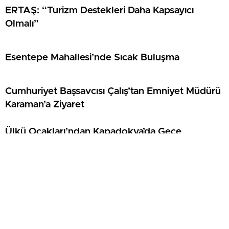
ERTAŞ: “Turizm Destekleri Daha Kapsayıcı
Olmalı”