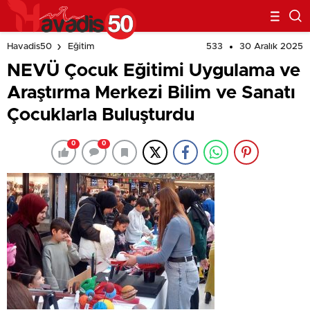
533
30 Aralık 2025
Havadis50
Eğitim
NEVÜ Çocuk Eğitimi Uygulama ve
Araştırma Merkezi Bilim ve Sanatı
Çocuklarla Buluşturdu
0
0