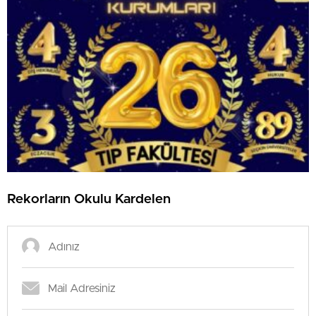
Rekorların Okulu Kardelen