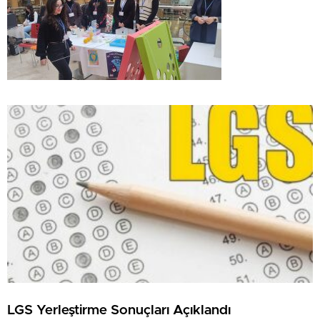
LGS Yerleştirme Sonuçları Açıklandı