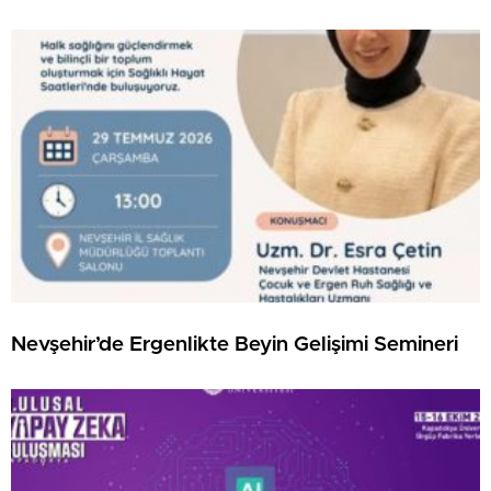
Nevşehir’de Ergenlikte Beyin Gelişimi Semineri