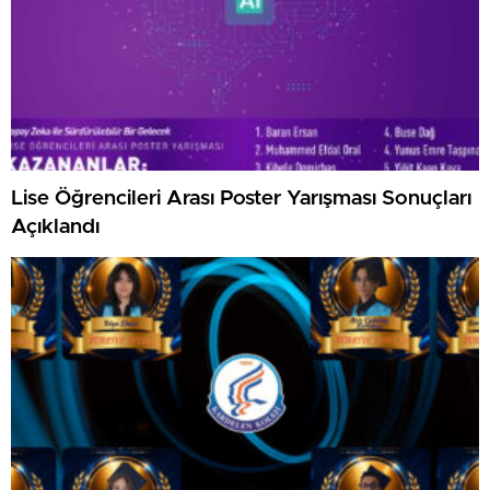
Lise Öğrencileri Arası Poster Yarışması Sonuçları
Açıklandı