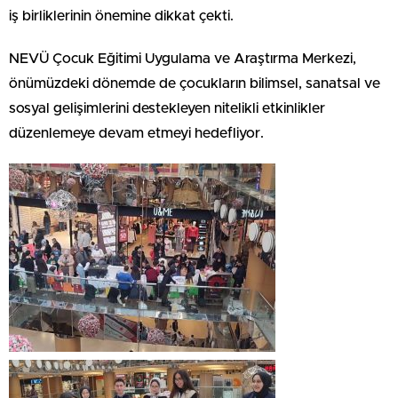
iş birliklerinin önemine dikkat çekti.
NEVÜ Çocuk Eğitimi Uygulama ve Araştırma Merkezi,
önümüzdeki dönemde de çocukların bilimsel, sanatsal ve
sosyal gelişimlerini destekleyen nitelikli etkinlikler
düzenlemeye devam etmeyi hedefliyor.