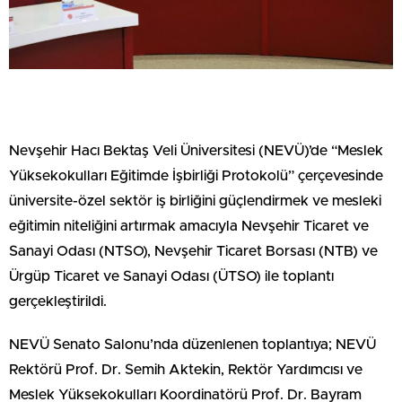
Nevşehir Hacı Bektaş Veli Üniversitesi (NEVÜ)’de “Meslek
Yüksekokulları Eğitimde İşbirliği Protokolü” çerçevesinde
üniversite-özel sektör iş birliğini güçlendirmek ve mesleki
eğitimin niteliğini artırmak amacıyla Nevşehir Ticaret ve
Sanayi Odası (NTSO), Nevşehir Ticaret Borsası (NTB) ve
Ürgüp Ticaret ve Sanayi Odası (ÜTSO) ile toplantı
gerçekleştirildi.
NEVÜ Senato Salonu’nda düzenlenen toplantıya; NEVÜ
Rektörü Prof. Dr. Semih Aktekin, Rektör Yardımcısı ve
Meslek Yüksekokulları Koordinatörü Prof. Dr. Bayram