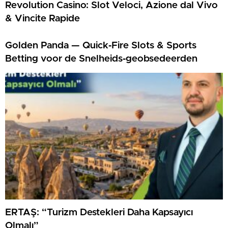
Revolution Casino: Slot Veloci, Azione dal Vivo
& Vincite Rapide
Golden Panda — Quick‑Fire Slots & Sports
Betting voor de Snelheids‑geobsedeerden
ERTAŞ: “Turizm Destekleri Daha Kapsayıcı
Olmalı”