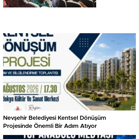
Nevşehir Belediyesi Kentsel Dönüşüm
Projesinde Önemli Bir Adım Atıyor