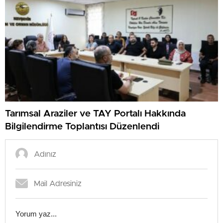
Tarımsal Araziler ve TAY Portalı Hakkında
Bilgilendirme Toplantısı Düzenlendi