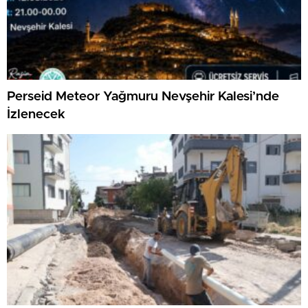
Perseid Meteor Yağmuru Nevşehir Kalesi’nde
İzlenecek