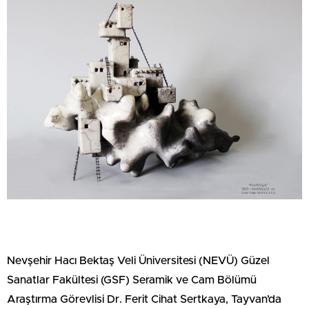
Nevşehir Hacı Bektaş Veli Üniversitesi (NEVÜ) Güzel
Sanatlar Fakültesi (GSF) Seramik ve Cam Bölümü
Araştırma Görevlisi Dr. Ferit Cihat Sertkaya, Tayvan’da