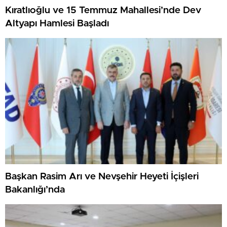
Kıratlıoğlu ve 15 Temmuz Mahallesi’nde Dev
Altyapı Hamlesi Başladı
Başkan Rasim Arı ve Nevşehir Heyeti İçişleri
Bakanlığı’nda