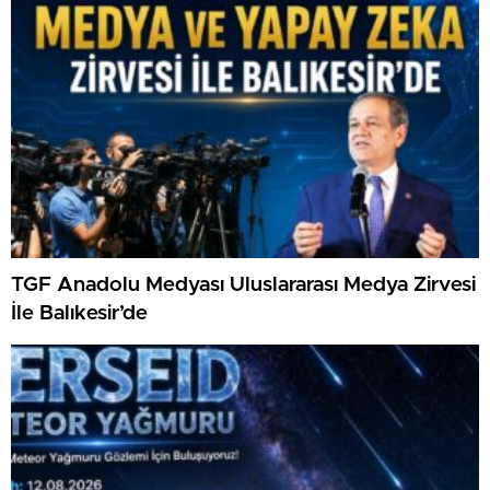
TGF Anadolu Medyası Uluslararası Medya Zirvesi
İle Balıkesir’de