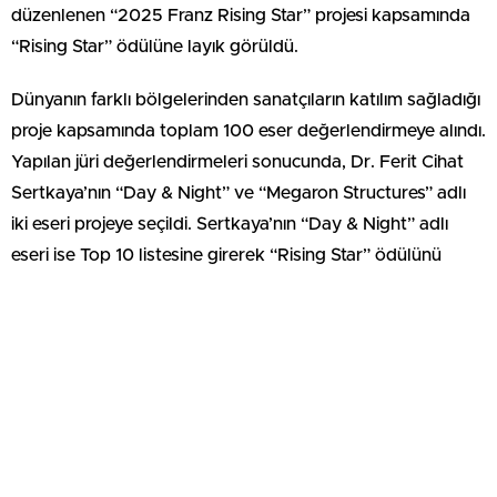
düzenlenen “2025 Franz Rising Star” projesi kapsamında
“Rising Star” ödülüne layık görüldü.
Dünyanın farklı bölgelerinden sanatçıların katılım sağladığı
proje kapsamında toplam 100 eser değerlendirmeye alındı.
Yapılan jüri değerlendirmeleri sonucunda, Dr. Ferit Cihat
Sertkaya’nın “Day & Night” ve “Megaron Structures” adlı
iki eseri projeye seçildi. Sertkaya’nın “Day & Night” adlı
eseri ise Top 10 listesine girerek “Rising Star” ödülünü
kazandı.