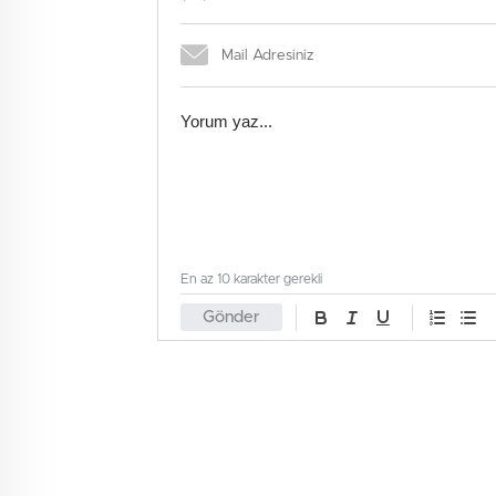
En az 10 karakter gerekli
Gönder