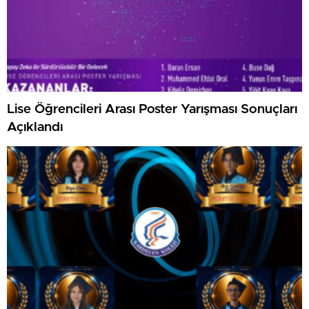
Lise Öğrencileri Arası Poster Yarışması Sonuçları
Açıklandı