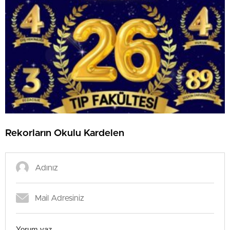
Rekorların Okulu Kardelen