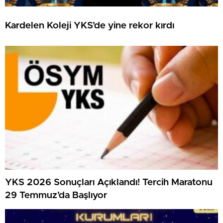
Kardelen Koleji YKS’de yine rekor kırdı
YKS 2026 Sonuçları Açıklandı! Tercih Maratonu
29 Temmuz’da Başlıyor