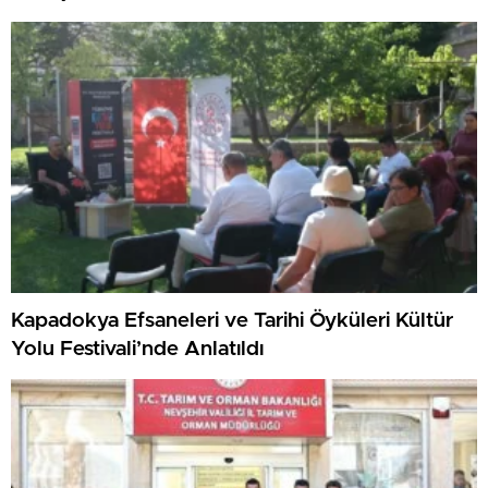
Kapadokya Efsaneleri ve Tarihi Öyküleri Kültür
Yolu Festivali’nde Anlatıldı