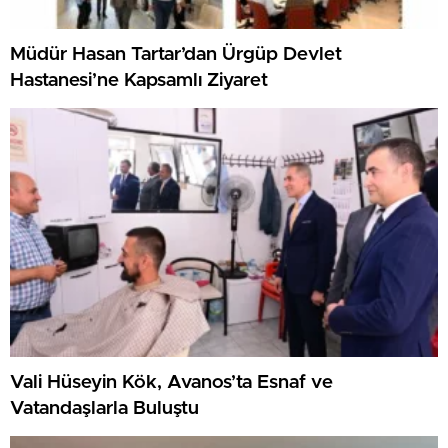
Müdür Hasan Tartar’dan Ürgüp Devlet
Hastanesi’ne Kapsamlı Ziyaret
Vali Hüseyin Kök, Avanos’ta Esnaf ve
Vatandaşlarla Buluştu