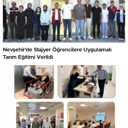
Nevşehir’de Stajyer Öğrencilere Uygulamalı
Tarım Eğitimi Verildi