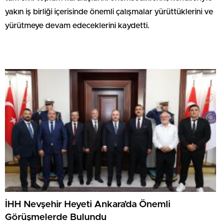
yakın iş birliği içerisinde önemli çalışmalar yürüttüklerini ve
yürütmeye devam edeceklerini kaydetti.
İHH Nevşehir Heyeti Ankara’da Önemli
Görüşmelerde Bulundu