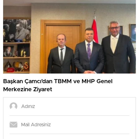
Başkan Çamcı’dan TBMM ve MHP Genel
Merkezine Ziyaret