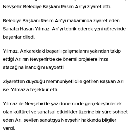
Nevşehir Belediye Başkanı Rasim Arı’yı ziyaret etti.
Belediye Başkanı Rasim Arı’yı makamında ziyaret eden
Sanatçı Hasan Yılmaz, Arı’yı tebrik ederek yeni görevinde
başarılar diledi.
Yılmaz, Ankara’daki başarılı çalışmalarını yakından takip
ettiği Arı’nın Nevşehir’de de önemli projelere imza
atacağına inandığını kaydetti.
Ziyaretten duyduğu memnuniyeti dile getiren Başkan Arı
ise, Yılmaz’a teşekkür etti.
Yılmaz ile Nevşehir’de yaz döneminde gerçekleştirilecek
olan kültürel ve sanatsal etkinlikler üzerine bir süre sohbet
eden Arı, sevilen sanatçıya Nevşehir hakkında bilgiler
verdi.