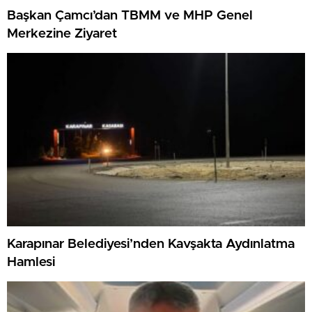
Başkan Çamcı’dan TBMM ve MHP Genel
Merkezine Ziyaret
Karapınar Belediyesi’nden Kavşakta Aydınlatma
Hamlesi