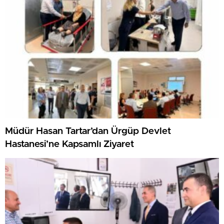
Müdür Hasan Tartar’dan Ürgüp Devlet
Hastanesi’ne Kapsamlı Ziyaret