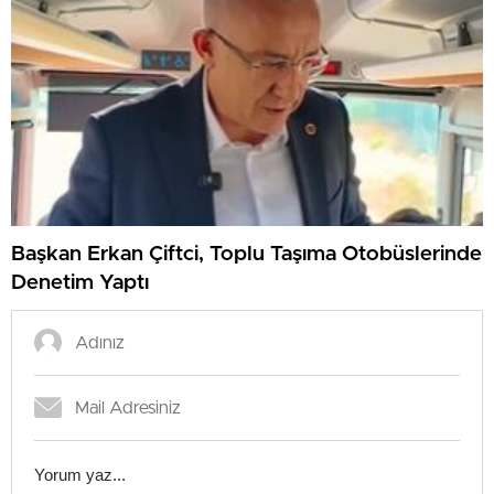
Başkan Erkan Çiftci, Toplu Taşıma Otobüslerinde
Denetim Yaptı