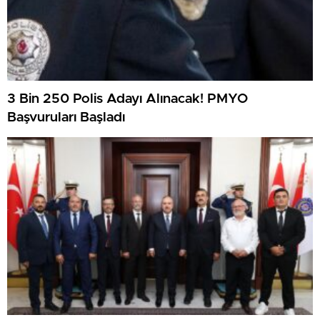
3 Bin 250 Polis Adayı Alınacak! PMYO
Başvuruları Başladı