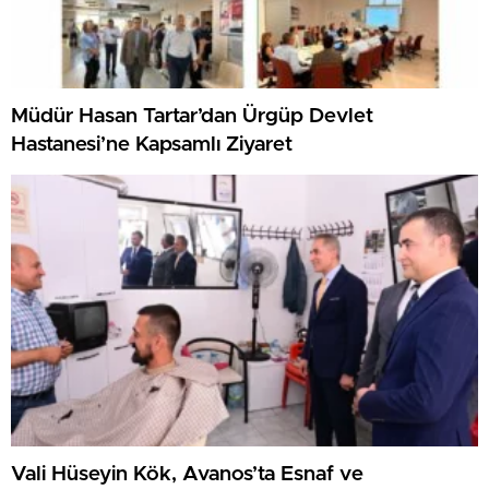
Müdür Hasan Tartar’dan Ürgüp Devlet
Hastanesi’ne Kapsamlı Ziyaret
Vali Hüseyin Kök, Avanos’ta Esnaf ve