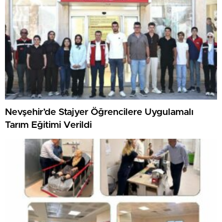
Nevşehir’de Stajyer Öğrencilere Uygulamalı
Tarım Eğitimi Verildi