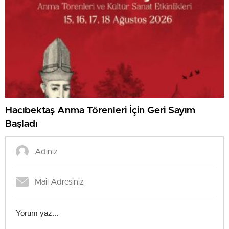
Hacıbektaş Anma Törenleri İçin Geri Sayım
Başladı