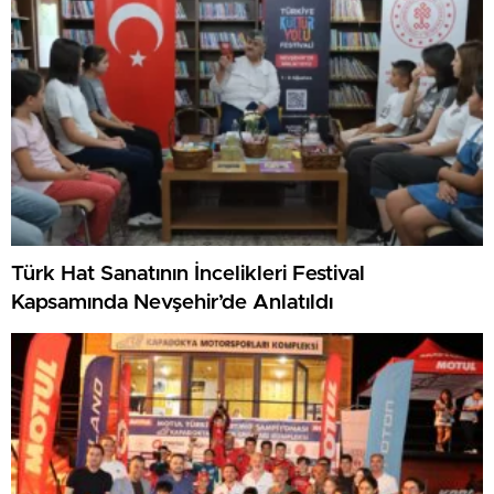
Türk Hat Sanatının İncelikleri Festival
Kapsamında Nevşehir’de Anlatıldı