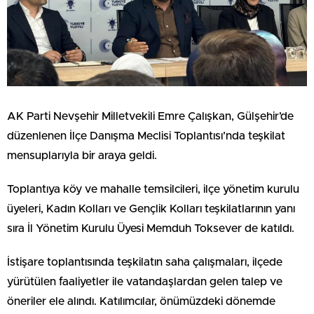
AK Parti Nevşehir Milletvekili Emre Çalışkan, Gülşehir’de
düzenlenen İlçe Danışma Meclisi Toplantısı’nda teşkilat
mensuplarıyla bir araya geldi.
Toplantıya köy ve mahalle temsilcileri, ilçe yönetim kurulu
üyeleri, Kadın Kolları ve Gençlik Kolları teşkilatlarının yanı
sıra İl Yönetim Kurulu Üyesi Memduh Toksever de katıldı.
İstişare toplantısında teşkilatın saha çalışmaları, ilçede
yürütülen faaliyetler ile vatandaşlardan gelen talep ve
öneriler ele alındı. Katılımcılar, önümüzdeki dönemde