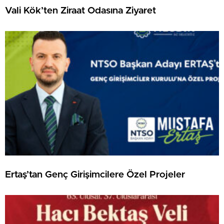
Vali Kök’ten Ziraat Odasına Ziyaret
Ertaş’tan Genç Girişimcilere Özel Projeler