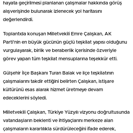
hayata geçirilmesi planlanan çalışmalar hakkında görüş
alışverişinde bulunarak izlenecek yol haritasını
değerlendirdi.
Toplantıda konuşan Milletvekili Emre Çalışkan, AK
Parti’nin en büyük gücünün güçlü teşkilat yapısı olduğunu
vurgulayarak, birlik ve beraberlik içerisinde özveriyle
görev yapan tüm teşkilat mensuplarına teşekkür etti.
Gülşehir İlçe Başkanı Turan Balak ve ilçe teşkilatının
çalışmalarını takdir ettiğini belirten Çalışkan, istişare
kültürünü esas alarak hizmet üretmeye devam
edeceklerini söyledi.
Milletvekili Çalışkan, Türkiye Yüzyılı vizyonu doğrultusunda
vatandaşların beklenti ve ihtiyaçlarını merkeze alan
çalışmaların kararlılıkla sürdürüleceğini ifade ederek,