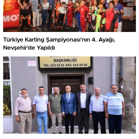
Türkiye Karting Şampiyonası’nın 4. Ayağı,
Nevşehir’de Yapıldı