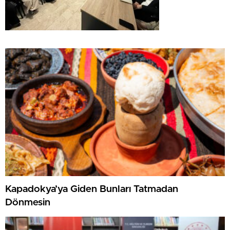
Kapadokya’ya Giden Bunları Tatmadan
Dönmesin