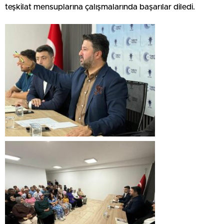
teşkilat mensuplarına çalışmalarında başarılar diledi.